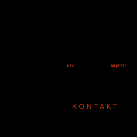
TE
HEM
BILJETTER
KONTAKT